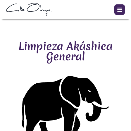
Limpieza Akáshica
General