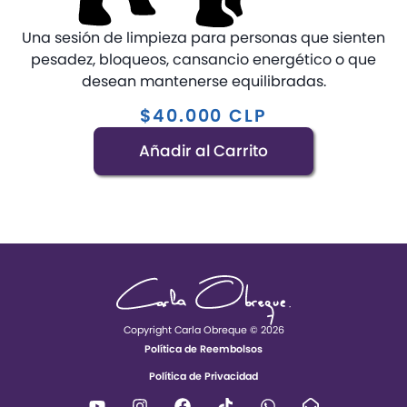
Una sesión de limpieza para personas que sienten
pesadez, bloqueos, cansancio energético o que
desean mantenerse equilibradas.
$
40.000
CLP
Añadir al Carrito
Copyright Carla Obreque © 2026
Política de Reembolsos
Política de Privacidad